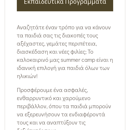
Εκπαιδευτικά Προγράμματα
Αναζητάτε έναν τρόπο για να κάνουν
τα παιδιά σας τις διακοπές τους
αξέχαστες, γεμάτες περιπέτεια,
διασκέδαση και νέες φιλίες; Το
καλοκαιρινό μας summer camp είναι η
ιδανική επιλογή για παιδιά όλων των
ηλικιών!
Προσφέρουμε ένα ασφαλές,
ενθαρρυντικό και χαρούμενο
περιβάλλον, όπου τα παιδιά μπορούν
να εξερευνήσουν τα ενδιαφέροντά
τους και να αναπτύξουν τις