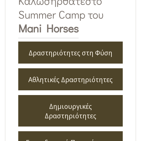
Καλωσήρθατε
στο
Summer Camp του
Mani Horses
Δραστηριότητες στη Φύση
Αθλητικές Δραστηριότητες
Δημιουργικές
Δραστηριότητες