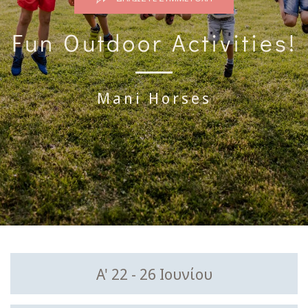
Fun Outdoor Activities!
Mani Horses
A' 22 - 26 Ιουνίου