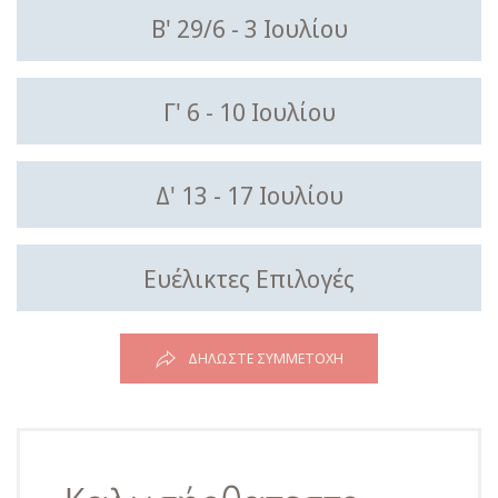
Β' 29/6 - 3 Ιουλίου
Γ' 6 - 10 Ιουλίου
Δ' 13 - 17 Ιουλίου
Ευέλικτες Επιλογές
ΔΗΛΏΣΤΕ ΣΥΜΜΕΤΟΧΉ