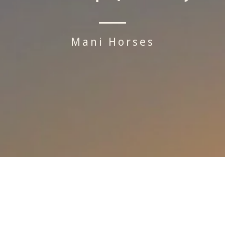
Mani Horses