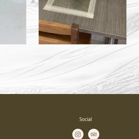
Social