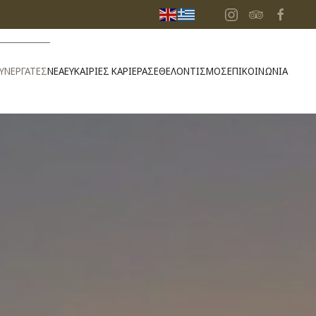
ΥΝΕΡΓΑΤΕΣ
ΝΕΑ
ΕΥΚΑΙΡΙΕΣ ΚΑΡΙΕΡΑΣ
ΕΘΕΛΟΝΤΙΣΜΟΣ
ΕΠΙΚΟΙΝΩΝΙΑ