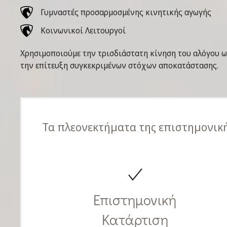
Γυμναστές προσαρμοσμένης κινητικής αγωγής
Κοινωνικοί Λειτουργοί
Χρησιμοποιούμε την τρισδιάστατη κίνηση του αλόγου ω
την επίτευξη συγκεκριμένων στόχων αποκατάστασης.
Τα πλεονεκτήματα της επιστημονική
Επιστημονική
Κατάρτιση