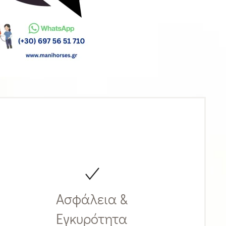
Ασφάλεια &
Εγκυρότητα