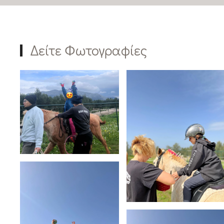
Δείτε Φωτογραφίες